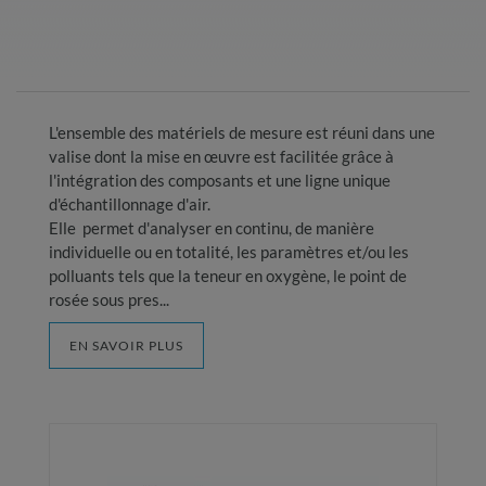
L'ensemble des matériels de mesure est réuni dans une
valise dont la mise en œuvre est facilitée grâce à
l'intégration des composants et une ligne unique
d'échantillonnage d'air.
Elle permet d'analyser en continu, de manière
individuelle ou en totalité, les paramètres et/ou les
polluants tels que la teneur en oxygène, le point de
rosée sous pres...
EN SAVOIR PLUS