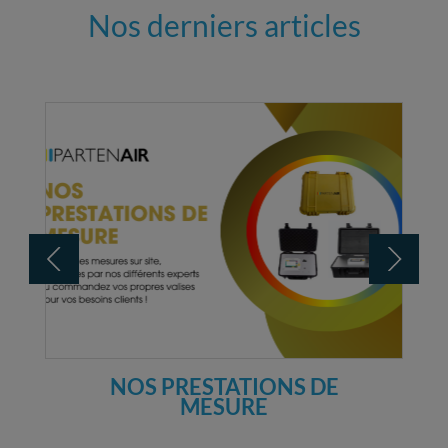
Nos derniers articles
NOS PRESTATIONS DE
MESURE