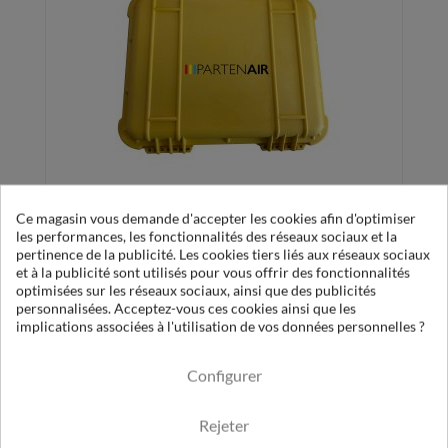
Ce magasin vous demande d'accepter les cookies afin d'optimiser
les performances, les fonctionnalités des réseaux sociaux et la
Analyseur d'oxygène
pertinence de la publicité. Les cookies tiers liés aux réseaux sociaux
et à la publicité sont utilisés pour vous offrir des fonctionnalités
Plus d'informations
optimisées sur les réseaux sociaux, ainsi que des publicités
personnalisées. Acceptez-vous ces cookies ainsi que les
implications associées à l'utilisation de vos données personnelles ?
Configurer
Rejeter