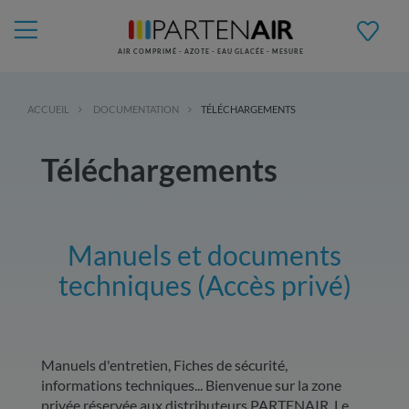
AIR COMPRIMÉ - AZOTE - EAU GLACÉE - MESURE
ACCUEIL
DOCUMENTATION
TÉLÉCHARGEMENTS
Téléchargements
Manuels et documents
techniques (Accès privé)
Manuels d'entretien, Fiches de sécurité,
informations techniques... Bienvenue sur la zone
privée réservée aux distributeurs PARTENAIR. Le