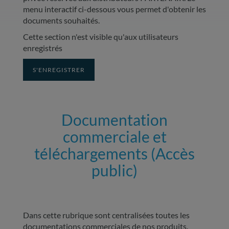
menu interactif ci-dessous vous permet d'obtenir les
documents souhaités.
Cette section n'est visible qu'aux utilisateurs
enregistrés
S'ENREGISTRER
Documentation
commerciale et
téléchargements (Accès
public)
Dans cette rubrique sont centralisées toutes les
documentations commerciales de nos produits.