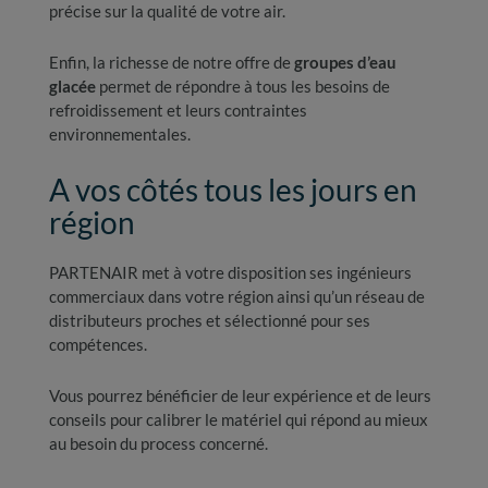
précise sur la qualité de votre air.
Enfin, la richesse de notre offre de
groupes d’eau
glacée
permet de répondre à tous les besoins de
refroidissement et leurs contraintes
environnementales.
A vos côtés tous les jours en
région
PARTENAIR met à votre disposition ses ingénieurs
commerciaux dans votre région ainsi qu’un réseau de
distributeurs proches et sélectionné pour ses
compétences.
Vous pourrez bénéficier de leur expérience et de leurs
conseils pour calibrer le matériel qui répond au mieux
au besoin du process concerné.