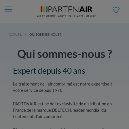
AIR COMPRIMÉ - AZOTE - EAU GLACÉE - MESURE
ACCUEIL
QUI SOMMES-NOUS ?
Qui sommes-nous ?
Expert depuis 40 ans
Le traitement de l’air comprimé est notre expertise à
votre service depuis 1978.
PARTENAIR est né de l’exclusivité de distribution en
France de la marque DELTECH, leader mondial du
traitement d’air comprimé.