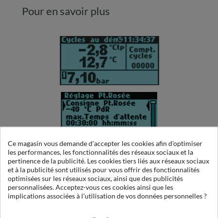
Pour en savoir plus
COMPUDRY: ENERGY SAVER FOR PARSEC
Ce magasin vous demande d'accepter les cookies afin d'optimiser
ADSORPTION DRYERS
les performances, les fonctionnalités des réseaux sociaux et la
pertinence de la publicité. Les cookies tiers liés aux réseaux sociaux
et à la publicité sont utilisés pour vous offrir des fonctionnalités
optimisées sur les réseaux sociaux, ainsi que des publicités
personnalisées. Acceptez-vous ces cookies ainsi que les
implications associées à l'utilisation de vos données personnelles ?