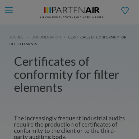
AIR COMPRIMÉ - AZOTE - EAU GLACÉE - MESURE
ACCUEIL
DOCUMENTATION
CERTIFICATES OF CONFORMITY FOR
FILTER ELEMENTS
Certificates of
conformity for filter
elements
The increasingly frequent industrial audits
require the production of certificates of
conformity to the client or to the third-
party auditing body.