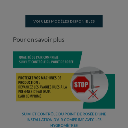
VOIR LES MODÈLES DISPONIBLES
Pour en savoir plus
SUIVI ET CONTRÔLE DU POINT DE ROSÉE D'UNE
INSTALLATION D'AIR COMPRIMÉ AVEC LES
HYGROMÈTRES