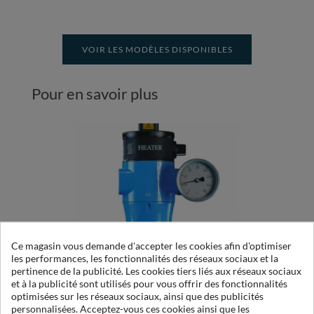
VOIR LES MODÈLES DISPONIBLES
Pour en savoir plus
Ce magasin vous demande d'accepter les cookies afin d'optimiser
les performances, les fonctionnalités des réseaux sociaux et la
pertinence de la publicité. Les cookies tiers liés aux réseaux sociaux
COMPRESSED AIR HEATER
et à la publicité sont utilisés pour vous offrir des fonctionnalités
optimisées sur les réseaux sociaux, ainsi que des publicités
personnalisées. Acceptez-vous ces cookies ainsi que les