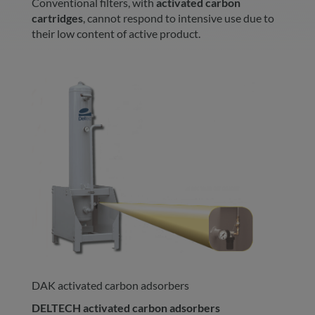
Conventional filters, with
activated carbon
cartridges
, cannot respond to intensive use due to
their low content of active product.
DAK
activated carbon adsorbers
DELTECH activated carbon adsorbers