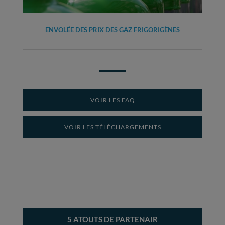
ENVOLÉE DES PRIX DES GAZ FRIGORIGÈNES
VOIR LES FAQ
VOIR LES TÉLÉCHARGEMENTS
5 ATOUTS DE PARTENAIR