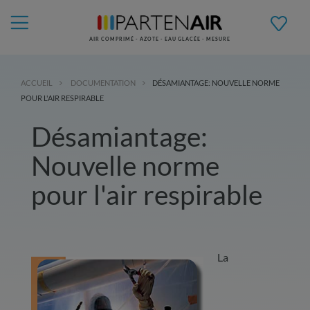
AIR COMPRIMÉ - AZOTE - EAU GLACÉE - MESURE
ACCUEIL
DOCUMENTATION
DÉSAMIANTAGE: NOUVELLE NORME
POUR L'AIR RESPIRABLE
Désamiantage:
Nouvelle norme
pour l'air respirable
La