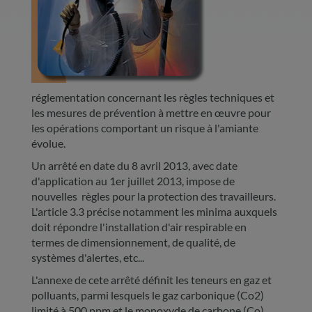
réglementation concernant les règles techniques et
les mesures de prévention à mettre en œuvre pour
les opérations comportant un risque à l'amiante
évolue.
Un arrêté en date du 8 avril 2013, avec date
d'application au 1er juillet 2013, impose de
nouvelles règles pour la protection des travailleurs.
L'article 3.3 précise notamment les minima auxquels
doit répondre l'installation d'air respirable en
termes de dimensionnement, de qualité, de
systèmes d'alertes, etc...
L'annexe de cete arrêté définit les teneurs en gaz et
polluants, parmi lesquels le gaz carbonique (Co2)
limité à 500 ppm et le monoxyde de carbone (Co)