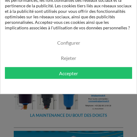
les performances, les fonctionnalités des réseaux sociaux et la
pertinence de la publicité. Les cookies tiers liés aux réseaux sociaux
et à la publicité sont utilisés pour vous offrir des fonctionnalités
optimisées sur les réseaux sociaux, ainsi que des publicités
personnalisées. Acceptez-vous ces cookies ainsi que les
REFROIDISSEMENT DE MACHINES MÉCANIQUES ET
implications associées à l'utilisation de vos données personnelles ?
USINAGE
Configurer
Rejeter
Accepter
LA MAINTENANCE DU BOUT DES DOIGTS