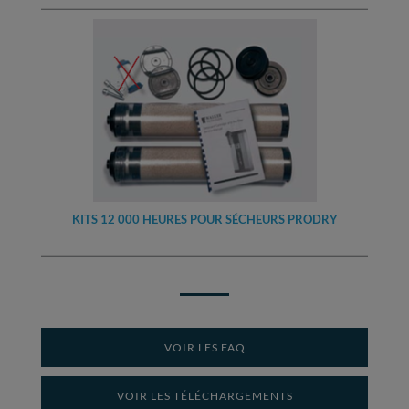
KITS 12 000 HEURES POUR SÉCHEURS PRODRY
VOIR LES FAQ
VOIR LES TÉLÉCHARGEMENTS