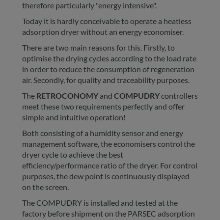
therefore particularly "energy intensive".
Today it is hardly conceivable to operate a heatless
adsorption dryer without an energy economiser.
There are two main reasons for this. Firstly, to
optimise the drying cycles according to the load rate
in order to reduce the consumption of regeneration
air. Secondly, for quality and traceability purposes.
The
RETROCONOMY
and
COMPUDRY
controllers
meet these two requirements perfectly and offer
simple and intuitive operation!
Both consisting of a humidity sensor and energy
management software, the economisers control the
dryer cycle to achieve the best
efficiency/performance ratio of the dryer. For control
purposes, the dew point is continuously displayed
on the screen.
The COMPUDRY is installed and tested at the
factory before shipment on the PARSEC adsorption