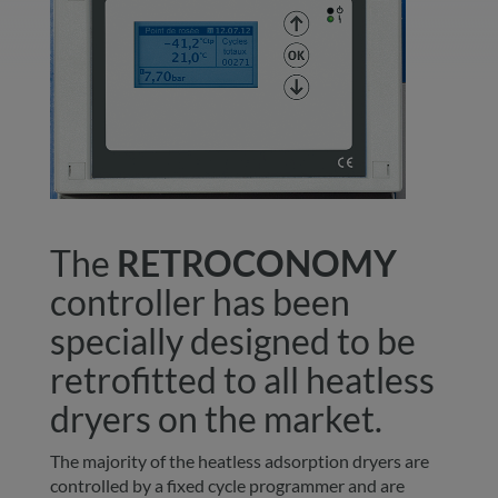
The
RETROCONOMY
controller has been
specially designed to be
retrofitted to all heatless
dryers on the market.
The majority of the heatless adsorption dryers are
controlled by a fixed cycle programmer and are