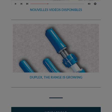
NOUVELLES VIDÉOS DISPONIBLES
DUPLEX, THE RANGE IS GROWING