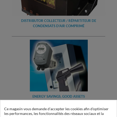
DISTRIBUTOR COLLECTEUR / RÉPARTITEUR DE
CONDENSATS D’AIR COMPRIMÉ
ENERGY SAVINGS, GOOD ASSETS
Ce magasin vous demande d'accepter les cookies afin d'optimiser
les performances, les fonctionnalités des réseaux sociaux et la