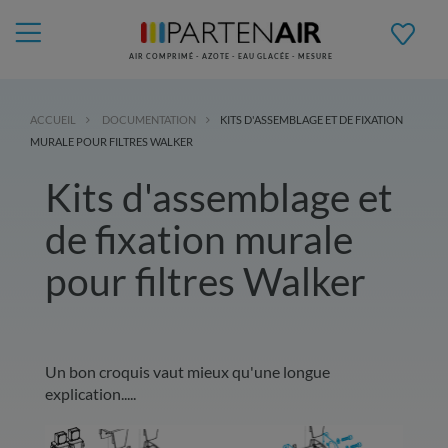
AIR COMPRIMÉ - AZOTE - EAU GLACÉE - MESURE
ACCUEIL
DOCUMENTATION
KITS D'ASSEMBLAGE ET DE FIXATION
MURALE POUR FILTRES WALKER
Kits d'assemblage et
de fixation murale
pour filtres Walker
Un bon croquis vaut mieux qu'une longue
explication.....