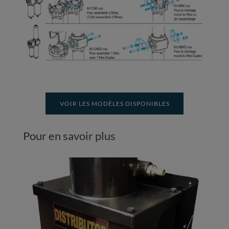
VOIR LES MODÈLES DISPONIBLES
Pour en savoir plus