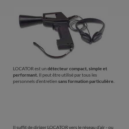
LOCATOR est un
détecteur compact,
simple et
performant.
Il peut être utilisé par tous les
personnels d’entretien
sans formation particulière
.
Il suffit de diriger LOCATOR vers le réseau d’air - ou