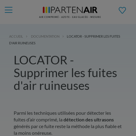
AIR COMPRIMÉ - AZOTE - EAU GLACÉE - MESURE
ACCUEIL
DOCUMENTATION
LOCATOR - SUPPRIMER LES FUITES
D'AIR RUINEUSES
LOCATOR -
Supprimer les fuites
d'air ruineuses
Parmi les techniques utilisées pour détecter les
fuites d’air comprimé, la
détection des ultrasons
générés par ce fuite reste la méthode la plus fiable et
la moins onéreuse.