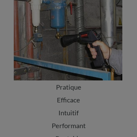
Pratique
Efficace
Intuitif
Performant