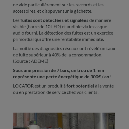
de vide particulièrement sur les raccords et les
accessoires, et d’appuyer sur la gâchette.
Les
fuites sont détectées et signalées
de manière
visible (barre de 10 LED) et audible via le casque
audio fourni. La détection des fuites est un exercice
primordial qui offre une rentabilité immédiate.
La moitié des diagnostics réseaux ont révélé un taux
de fuite supérieur à 40% de la consommation.
(Source : ADEME)
Sous une pression de 7 bars, un trou de 1 mm
représente une perte énergétique de 300€ / an !
LOCATOR est un produit à
fort potentiel
à la vente
ou en prestation de service chez vos clients !