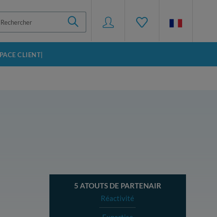
SPACE CLIENT|
5 ATOUTS DE PARTENAIR
Réactivité