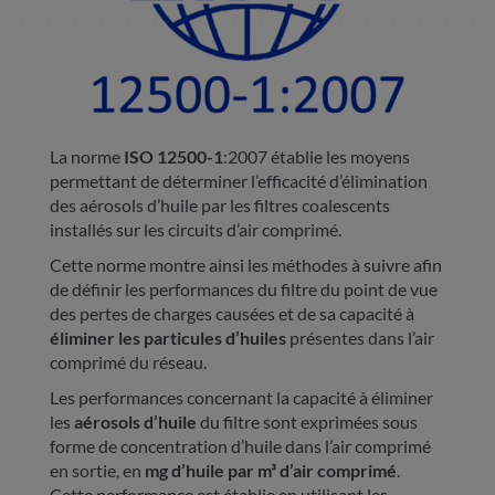
La norme
ISO 12500-1
:2007 établie les moyens
permettant de déterminer l’efficacité d’élimination
des aérosols d’huile par les filtres coalescents
installés sur les circuits d’air comprimé.
Cette norme montre ainsi les méthodes à suivre afin
de définir les performances du filtre du point de vue
des pertes de charges causées et de sa capacité à
éliminer les particules d’huiles
présentes dans l’air
comprimé du réseau.
Les performances concernant la capacité à éliminer
les
aérosols d’huile
du filtre sont exprimées sous
forme de concentration d’huile dans l’air comprimé
en sortie, en
mg d’huile par m³ d’air comprimé
.
Cette performance est établie en utilisant les