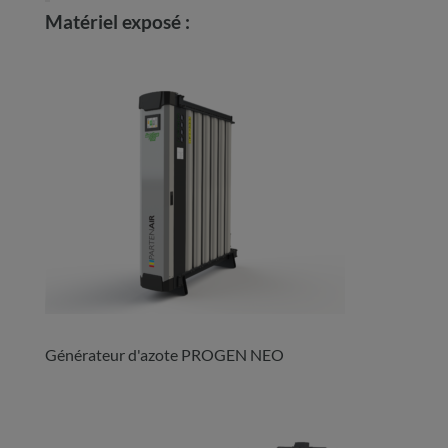
Matériel exposé :
Générateur d'azote PROGEN NEO