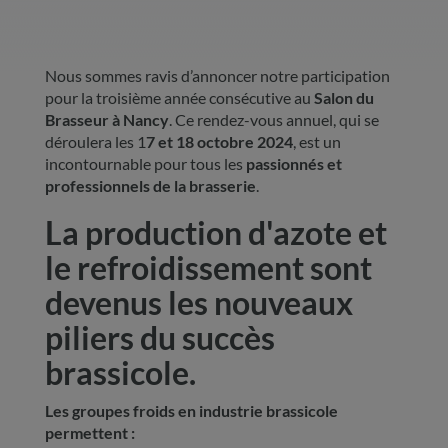
Nous sommes ravis d’annoncer notre participation
pour la troisième année consécutive au
Salon du
Brasseur à Nancy
. Ce rendez-vous annuel, qui se
déroulera les 1
7 et 18 octobre 2024
, est un
incontournable pour tous les
passionnés et
professionnels de la brasserie
.
La production d'azote et
le refroidissement sont
devenus les nouveaux
piliers du succès
brassicole.
Les groupes froids en industrie brassicole
permettent :