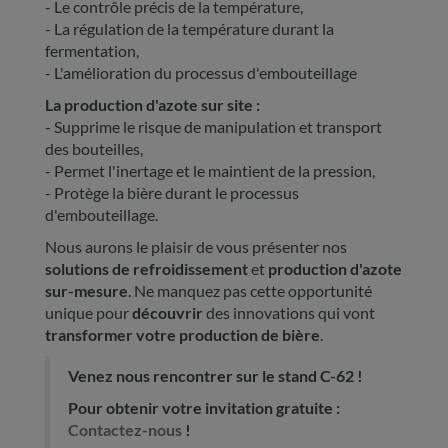
- Le contrôle précis de la température,
- La régulation de la température durant la
fermentation,
- L'amélioration du processus d'embouteillage
La production d'azote sur site :
- Supprime le risque de manipulation et transport
des bouteilles,
- Permet l'inertage et le maintient de la pression,
- Protège la bière durant le processus
d'embouteillage.
Nous aurons le plaisir de vous présenter nos
solutions de refroidissement
et
production d'azote
sur-mesure
. Ne manquez pas cette opportunité
unique pour
découvrir
des innovations qui vont
transformer votre production de bière
.
Venez nous rencontrer sur le stand C-62 !
Pour obtenir votre invitation gratuite :
Contactez-nous
!