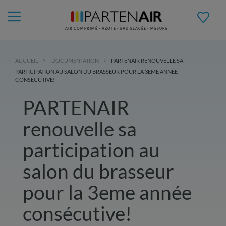
AIR COMPRIMÉ - AZOTE - EAU GLACÉE - MESURE
ACCUEIL
DOCUMENTATION
PARTENAIR RENOUVELLE SA
PARTICIPATION AU SALON DU BRASSEUR POUR LA 3EME ANNÉE
CONSÉCUTIVE!
PARTENAIR
renouvelle sa
participation au
salon du brasseur
pour la 3eme année
consécutive!