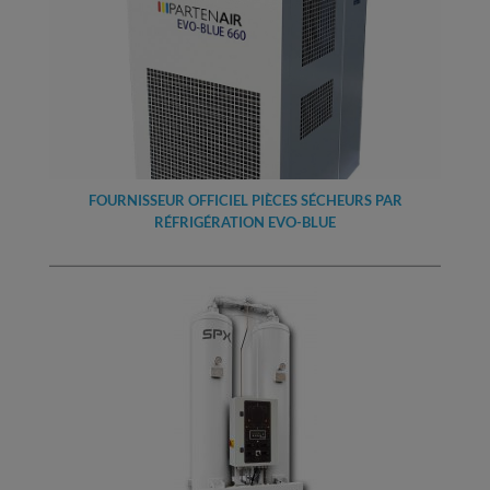
FOURNISSEUR OFFICIEL PIÈCES SÉCHEURS PAR
RÉFRIGÉRATION EVO-BLUE