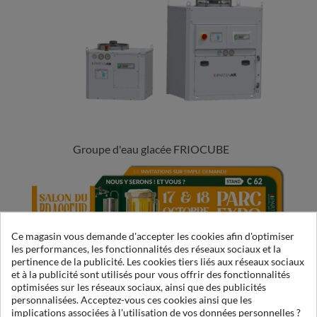
Groupe d'eau glacée FRIOCUBE
Ce magasin vous demande d'accepter les cookies afin d'optimiser
les performances, les fonctionnalités des réseaux sociaux et la
pertinence de la publicité. Les cookies tiers liés aux réseaux sociaux
et à la publicité sont utilisés pour vous offrir des fonctionnalités
optimisées sur les réseaux sociaux, ainsi que des publicités
personnalisées. Acceptez-vous ces cookies ainsi que les
implications associées à l'utilisation de vos données personnelles ?