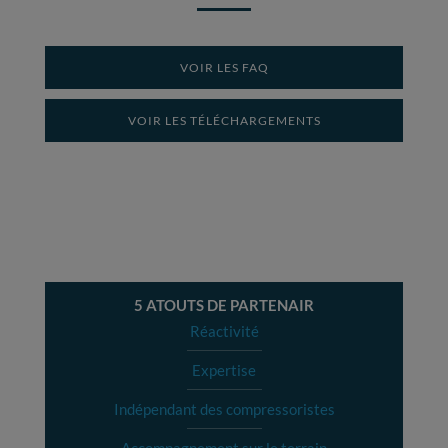
VOIR LES FAQ
VOIR LES TÉLÉCHARGEMENTS
5 ATOUTS DE PARTENAIR
Réactivité
Expertise
Indépendant des compressoristes