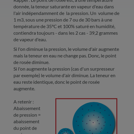
donnée, la teneur saturante en vapeur d'eau dans
l'air indépendamment de la pression. Un volume de
1 m3, sous une pression de 7 ou de 30 bars à une
température de 35°C et 100% saturé en humidité,
contiendra toujours - dans les 2 cas - 39,2 grammes
de vapeur d'eau.
Si l'on diminue la pression, le volume d'air augmente
mais la teneur en eau ne change pas. Donc, le point
de rosée diminue.
Si l'on augmente la pression (cas d'un surpresseur
par exemple) le volume d'air diminue. La teneur en
eau reste identique, donc le point de rosée
augmente.
A retenir :
Abaissement
de pression =
abaissement
du point de