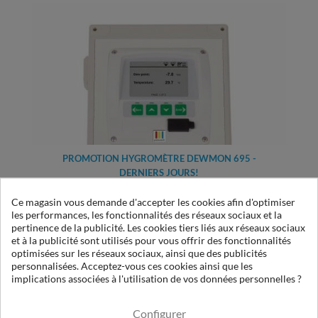
PROMOTION HYGROMÈTRE DEWMON 695 -
DERNIERS JOURS!
Ce magasin vous demande d'accepter les cookies afin d'optimiser
les performances, les fonctionnalités des réseaux sociaux et la
pertinence de la publicité. Les cookies tiers liés aux réseaux sociaux
et à la publicité sont utilisés pour vous offrir des fonctionnalités
optimisées sur les réseaux sociaux, ainsi que des publicités
personnalisées. Acceptez-vous ces cookies ainsi que les
implications associées à l'utilisation de vos données personnelles ?
Configurer