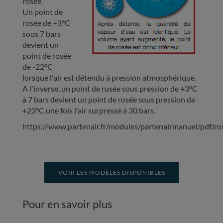
rosée.
Un point de
rosée de +3°C
sous 7 bars
devient un
point de rosée
de -22°C
lorsque l'air est détendu à pression atmosphérique.
A l'inverse, un point de rosée sous pression de +3°C
à 7 bars devient un point de rosée sous pression de
+23°C une fois l'air surpressé à 30 bars.
https://www.partenair.fr/modules/partenairmanuel/pdf/ro
VOIR LES MODÈLES DISPONIBLES
Pour en savoir plus