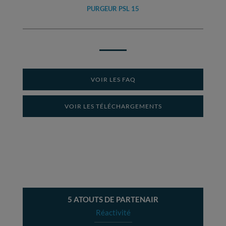
PURGEUR PSL 15
VOIR LES FAQ
VOIR LES TÉLÉCHARGEMENTS
5 ATOUTS DE PARTENAIR
Réactivité