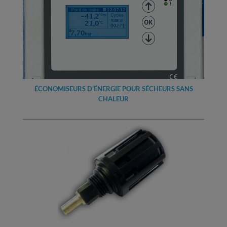
ÉCONOMISEURS D’ÉNERGIE POUR SÉCHEURS SANS
CHALEUR