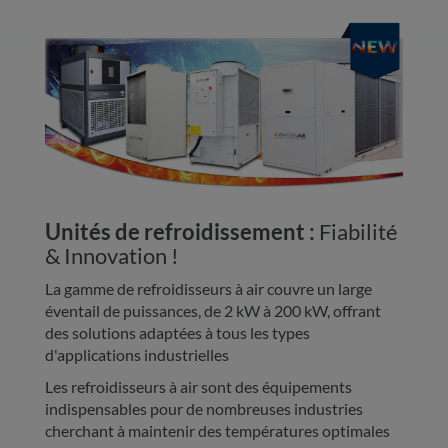
Unités de refroidissement :
Fiabilité
& Innovation !
La gamme de refroidisseurs à air couvre un large
éventail de puissances, de 2 kW à 200 kW, offrant
des solutions adaptées à tous les types
d'applications industrielles
Les refroidisseurs à air sont des équipements
indispensables pour de nombreuses industries
cherchant à maintenir des températures optimales