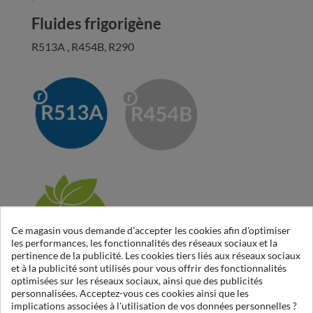
Fluides frigorigène
R513A , R454B, R290
Ce magasin vous demande d'accepter les cookies afin d'optimiser
les performances, les fonctionnalités des réseaux sociaux et la
pertinence de la publicité. Les cookies tiers liés aux réseaux sociaux
et à la publicité sont utilisés pour vous offrir des fonctionnalités
optimisées sur les réseaux sociaux, ainsi que des publicités
personnalisées. Acceptez-vous ces cookies ainsi que les
implications associées à l'utilisation de vos données personnelles ?