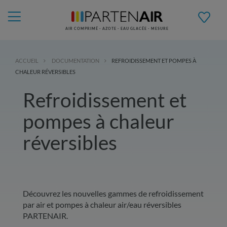
AIR COMPRIMÉ - AZOTE - EAU GLACÉE - MESURE
ACCUEIL
DOCUMENTATION
REFROIDISSEMENT ET POMPES À
CHALEUR RÉVERSIBLES
Refroidissement et
pompes à chaleur
réversibles
Découvrez les nouvelles gammes de refroidissement
par air et pompes à chaleur air/eau réversibles
PARTENAIR.