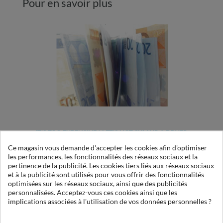
Pour en savoir plus
IT'S TOO EXPENSIVE ! LET'S NOT SUM UP A DRYER
AT A PRICE!
Ce magasin vous demande d'accepter les cookies afin d'optimiser
les performances, les fonctionnalités des réseaux sociaux et la
pertinence de la publicité. Les cookies tiers liés aux réseaux sociaux
et à la publicité sont utilisés pour vous offrir des fonctionnalités
optimisées sur les réseaux sociaux, ainsi que des publicités
personnalisées. Acceptez-vous ces cookies ainsi que les
implications associées à l'utilisation de vos données personnelles ?