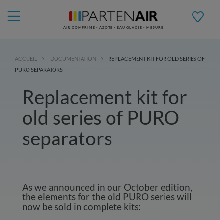
AIR COMPRIMÉ - AZOTE - EAU GLACÉE - MESURE
ACCUEIL
DOCUMENTATION
REPLACEMENT KIT FOR OLD SERIES OF
PURO SEPARATORS
Replacement kit for
old series of PURO
separators
As we announced in our October edition,
the elements for the old PURO series will
now be sold in complete kits: