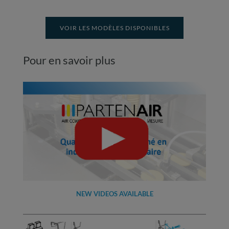
VOIR LES MODÈLES DISPONIBLES
Pour en savoir plus
NEW VIDEOS AVAILABLE