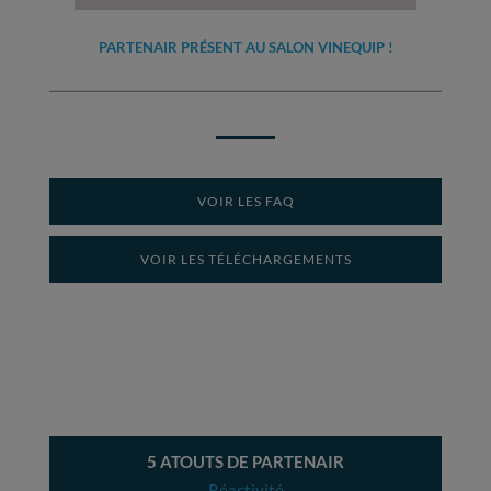
PARTENAIR PRÉSENT AU SALON VINEQUIP !
VOIR LES FAQ
VOIR LES TÉLÉCHARGEMENTS
5 ATOUTS DE PARTENAIR
Réactivité