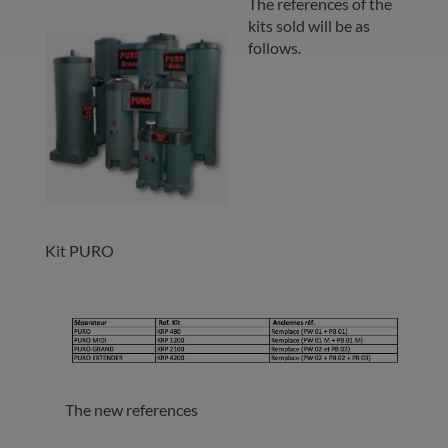
The references of the
kits sold will be as
follows.
Kit PURO
The new references