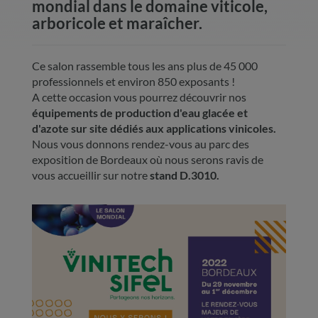
mondial dans le domaine viticole,
arboricole et maraîcher.
Ce salon rassemble tous les ans plus de 45 000
professionnels et environ 850 exposants !
A cette occasion vous pourrez découvrir nos
équipements de production d'eau glacée et
d'azote sur site dédiés aux applications vinicoles.
Nous vous donnons rendez-vous au parc des
exposition de Bordeaux où nous serons ravis de
vous accueillir sur notre
stand D.3010.