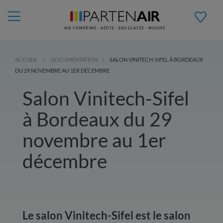
AIR COMPRIMÉ - AZOTE - EAU GLACÉE - MESURE
ACCUEIL
DOCUMENTATION
SALON VINITECH-SIFEL À BORDEAUX
DU 29 NOVEMBRE AU 1ER DÉCEMBRE
Salon Vinitech-Sifel
à Bordeaux du 29
novembre au 1er
décembre
Le salon Vinitech-Sifel est le salon