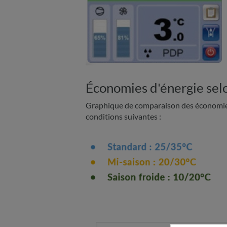
Économies d'énergie selo
Graphique de comparaison des économies
conditions suivantes :