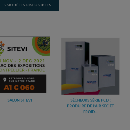
LES MODÈLES DISPONIBLES
SALON SITEVI
SÉCHEURS SÉRIE PCD :
PRODUIRE DE L’AIR SEC ET
FROID...