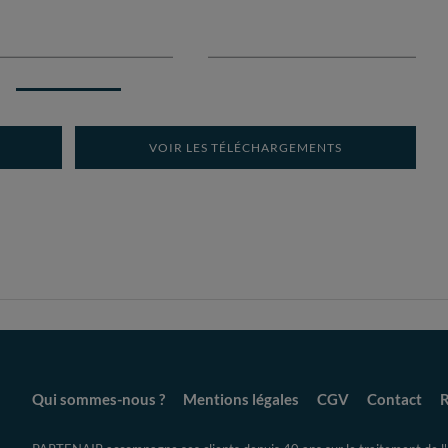
VOIR LES TÉLÉCHARGEMENTS
Qui sommes-nous ?
Mentions légales
CGV
Contact
R