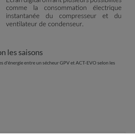
n les saisons
 d'énergie entre un sécheur GPV et ACT-EVO selon les