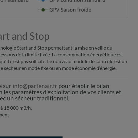
rt and Stop
nologie Start and Stop permettant la mise en veille du
dessous de la limite fixée. La consommation énergétique est
squ'il n'est pas sollicité. Le nouveau module de contrôle est un
 le sécheur en mode fixe ou en mode économie d’énergie.
e sur
info@partenair.fr
pour établir le bilan
 les paramètres d'exploitation de vos clients et
ec un sécheur traditionnel.
'à 18 000 m3/h.
ement