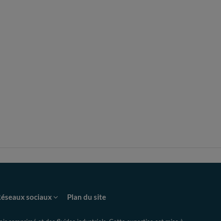
éseaux sociaux
Plan du site