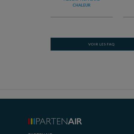
CHALEUR
VOIR LES FAQ