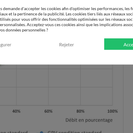
 demande d'accepter les cookies afin d'optimiser les performances, les f
aux et la pertinence de la publicité. Les cookies tiers liés aux réseaux soci
tilisés pour vous offrir des fonctionnalités optimisées sur les réseaux soc
personnalisées. Acceptez-vous ces cookies ainsi que les implications assoc
 vos données personnelles ?
igurer
Rejeter
Acce