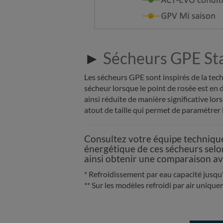
►
Sécheurs GPE Sta
Les sécheurs GPE sont inspirés de la tech
sécheur lorsque le point de rosée est en 
ainsi réduite de manière significative lor
atout de taille qui permet de paramétrer
Consultez votre équipe techniqu
énergétique de ces sécheurs selon
ainsi obtenir une comparaison av
* Refroidissement par eau capacité jusqu
** Sur les modèles refroidi par air uniqu