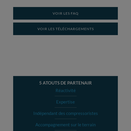
VOIR LES FAQ
VOIR LES TÉLÉCHARGEMENTS
5 ATOUTS DE PARTENAIR
Réactivité
Expertise
Indépendant des compressoristes
Accompagnement sur le terrain