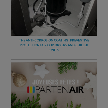
THE ANTI-CORROSION COATING : PREVENTIVE
PROTECTION FOR OUR DRYERS AND CHILLER
UNITS