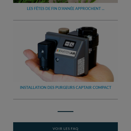
LES FÊTES DE FIN D’ANNÉE APPROCHENT ...
INSTALLATION DES PURGEURS CAPTAIR COMPACT
VOIR LES FAQ