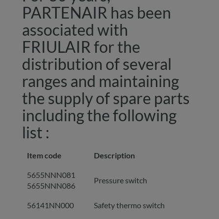
PARTENAIR has been
associated with
FRIULAIR for the
distribution of several
ranges and maintaining
the supply of spare parts
including the following
list :
Item code
Description
5655NNN081
Pressure switch
5655NNN086
56141NN000
Safety thermo switch