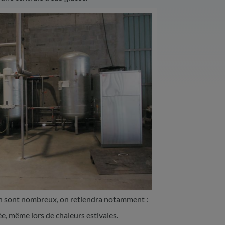
on sont nombreux, on retiendra notamment :
, même lors de chaleurs estivales.