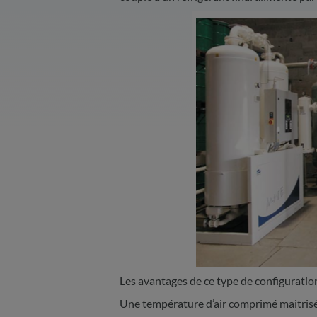
Les avantages de ce type de configurati
Une température d’air comprimé maitrisée