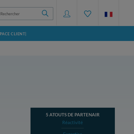
SPACE CLIENT|
5 ATOUTS DE PARTENAIR
Réactivité