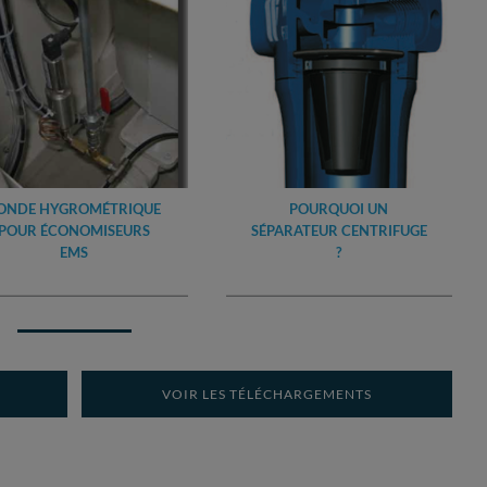
ONDE HYGROMÉTRIQUE
POURQUOI UN
POUR ÉCONOMISEURS
SÉPARATEUR CENTRIFUGE
EMS
?
VOIR LES TÉLÉCHARGEMENTS