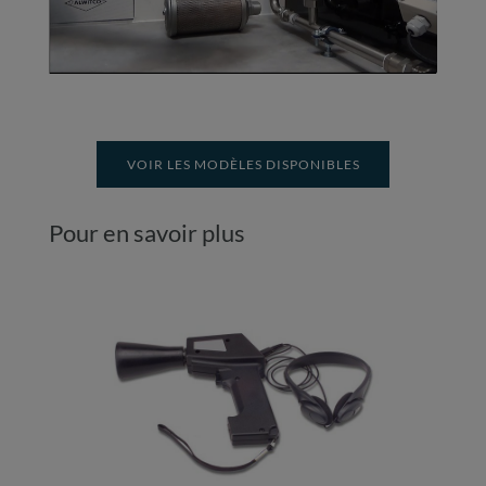
VOIR LES MODÈLES DISPONIBLES
Pour en savoir plus