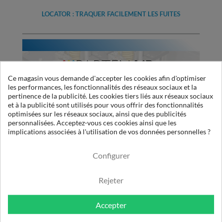
LOCATOR : TRAQUER FACILEMENT LES FUITES
Ce magasin vous demande d'accepter les cookies afin d'optimiser
les performances, les fonctionnalités des réseaux sociaux et la
pertinence de la publicité. Les cookies tiers liés aux réseaux sociaux
et à la publicité sont utilisés pour vous offrir des fonctionnalités
optimisées sur les réseaux sociaux, ainsi que des publicités
personnalisées. Acceptez-vous ces cookies ainsi que les
implications associées à l'utilisation de vos données personnelles ?
NOUVELLES VIDÉOS DISPONIBLES
Configurer
Rejeter
Accepter