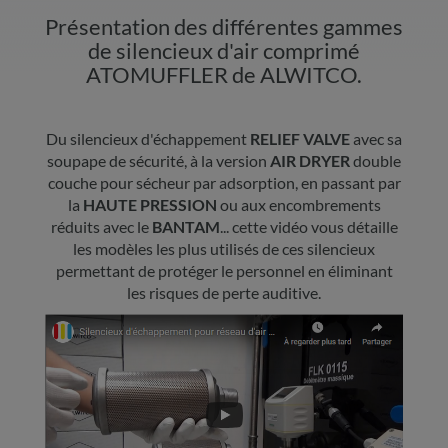
Présentation des différentes gammes
de silencieux d'air comprimé
ATOMUFFLER de ALWITCO.
Du silencieux d'échappement
RELIEF VALVE
avec sa
soupape de sécurité, à la version
AIR
DRYER
double
couche pour sécheur par adsorption, en passant par
la
HAUTE PRESSION
ou aux encombrements
réduits avec le
BANTAM
... cette vidéo vous détaille
les modèles les plus utilisés de ces silencieux
permettant de protéger le personnel en éliminant
les risques de perte auditive.