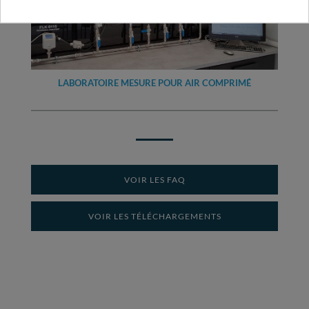
LABORATOIRE MESURE POUR AIR COMPRIMÉ
VOIR LES FAQ
VOIR LES TÉLÉCHARGEMENTS