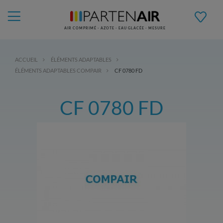
AIR COMPRIMÉ - AZOTE - EAU GLACÉE - MESURE
ACCUEIL
ÉLÉMENTS ADAPTABLES
ÉLÉMENTS ADAPTABLES COMPAIR
CF 0780 FD
CF 0780 FD