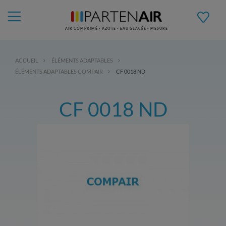
AIR COMPRIMÉ - AZOTE - EAU GLACÉE - MESURE
ACCUEIL
ÉLÉMENTS ADAPTABLES
ÉLÉMENTS ADAPTABLES COMPAIR
CF 0018 ND
CF 0018 ND