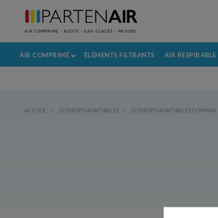
AIR COMPRIMÉ - AZOTE - EAU GLACÉE - MESURE
AIR COMPRIMÉ
ÉLÉMENTS FILTRANTS
AIR RESPIRABLE
ACCUEIL
ÉLÉMENTS ADAPTABLES
ÉLÉMENTS ADAPTABLES COMPAIR