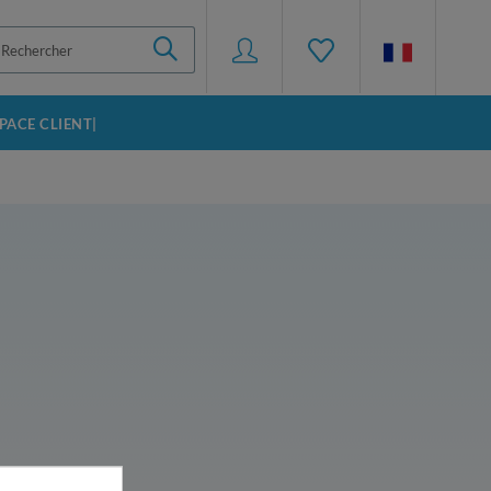
SPACE CLIENT|