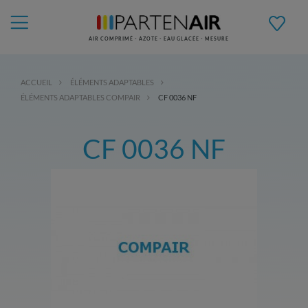
AIR COMPRIMÉ - AZOTE - EAU GLACÉE - MESURE
ACCUEIL
ÉLÉMENTS ADAPTABLES
ÉLÉMENTS ADAPTABLES COMPAIR
CF 0036 NF
CF 0036 NF