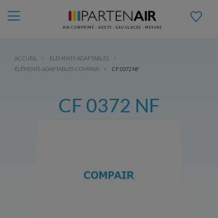
AIR COMPRIMÉ - AZOTE - EAU GLACÉE - MESURE
ACCUEIL
ÉLÉMENTS ADAPTABLES
ÉLÉMENTS ADAPTABLES COMPAIR
CF 0372 NF
CF 0372 NF