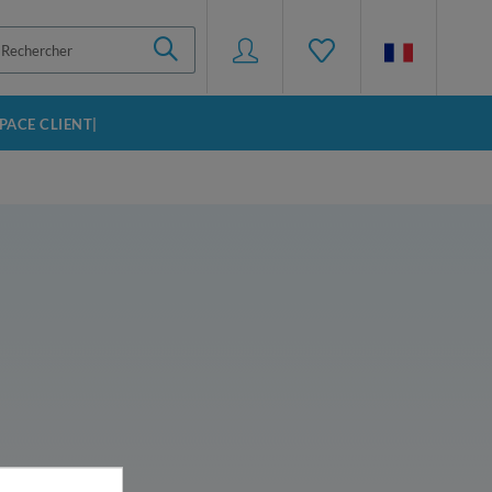
SPACE CLIENT|