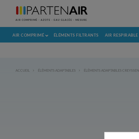
AIR COMPRIMÉ - AZOTE - EAU GLACÉE - MESURE
AIR COMPRIMÉ
ÉLÉMENTS FILTRANTS
AIR RESPIRABLE
ACCUEIL
ÉLÉMENTS ADAPTABLES
ÉLÉMENTS ADAPTABLES CREYSSE