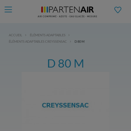
AIR COMPRIMÉ - AZOTE - EAU GLACÉE - MESURE
ACCUEIL
ÉLÉMENTS ADAPTABLES
ÉLÉMENTS ADAPTABLES CREYSSENSAC
D 80 M
D 80 M