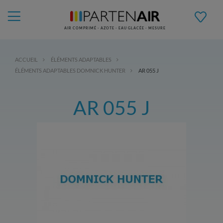
AIR COMPRIMÉ - AZOTE - EAU GLACÉE - MESURE
ACCUEIL
ÉLÉMENTS ADAPTABLES
ÉLÉMENTS ADAPTABLES DOMNICK HUNTER
AR 055 J
AR 055 J