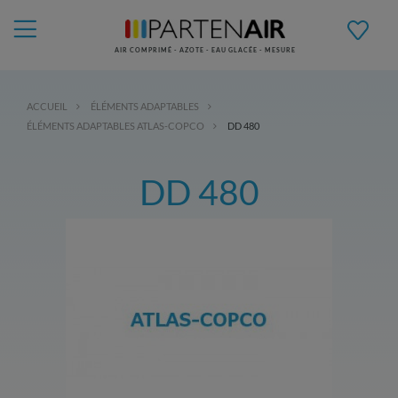
AIR COMPRIMÉ - AZOTE - EAU GLACÉE - MESURE
ACCUEIL
ÉLÉMENTS ADAPTABLES
ÉLÉMENTS ADAPTABLES ATLAS-COPCO
DD 480
DD 480