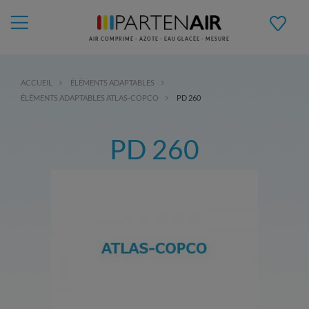
AIR COMPRIMÉ - AZOTE - EAU GLACÉE - MESURE
ACCUEIL
ÉLÉMENTS ADAPTABLES
ÉLÉMENTS ADAPTABLES ATLAS-COPCO
PD 260
PD 260