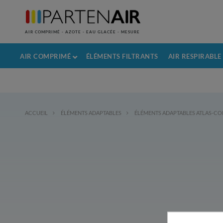
AIR COMPRIMÉ - AZOTE - EAU GLACÉE - MESURE
AIR COMPRIMÉ
ÉLÉMENTS FILTRANTS
AIR RESPIRABLE
ACCUEIL
ÉLÉMENTS ADAPTABLES
ÉLÉMENTS ADAPTABLES ATLAS-C