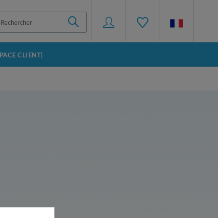
SPACE CLIENT|