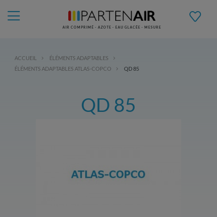
AIR COMPRIMÉ - AZOTE - EAU GLACÉE - MESURE
ACCUEIL
ÉLÉMENTS ADAPTABLES
ÉLÉMENTS ADAPTABLES ATLAS-COPCO
QD 85
QD 85