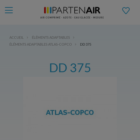
AIR COMPRIMÉ - AZOTE - EAU GLACÉE - MESURE
ACCUEIL
ÉLÉMENTS ADAPTABLES
ÉLÉMENTS ADAPTABLES ATLAS-COPCO
DD 375
DD 375