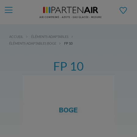
AIR COMPRIMÉ - AZOTE - EAU GLACÉE - MESURE
ACCUEIL
ÉLÉMENTS ADAPTABLES
ÉLÉMENTS ADAPTABLES BOGE
FP 10
FP 10