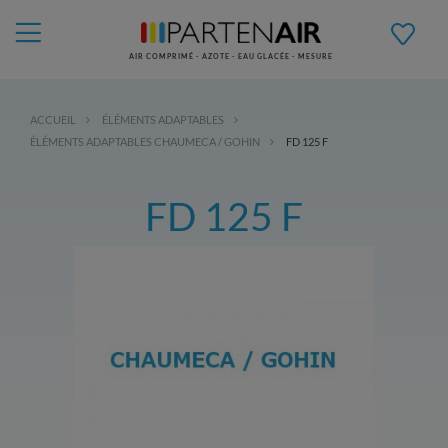
AIR COMPRIMÉ - AZOTE - EAU GLACÉE - MESURE
ACCUEIL
ÉLÉMENTS ADAPTABLES
ÉLÉMENTS ADAPTABLES CHAUMECA / GOHIN
FD 125 F
FD 125 F