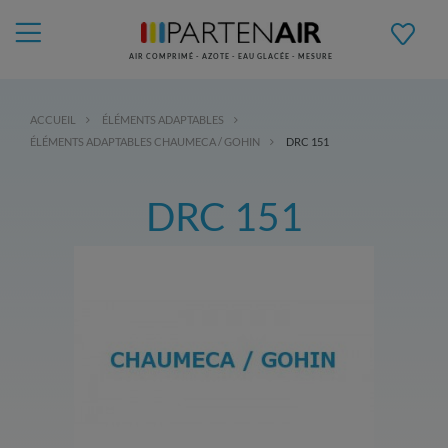
AIR COMPRIMÉ - AZOTE - EAU GLACÉE - MESURE
ACCUEIL
ÉLÉMENTS ADAPTABLES
ÉLÉMENTS ADAPTABLES CHAUMECA / GOHIN
DRC 151
DRC 151