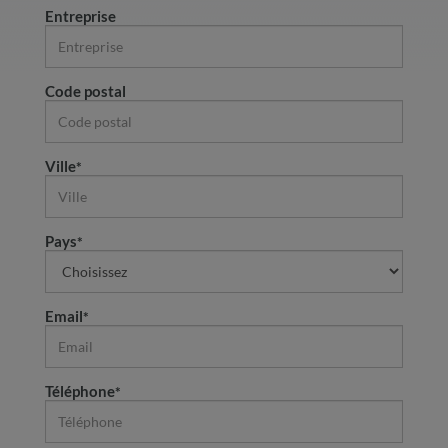
Entreprise
Code postal
Ville
Pays
Email
Téléphone