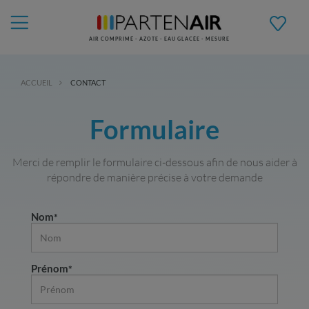
AIR COMPRIMÉ - AZOTE - EAU GLACÉE - MESURE
ACCUEIL
CONTACT
Formulaire
Merci de remplir le formulaire ci-dessous afin de nous aider à
répondre de manière précise à votre demande
Nom
Prénom