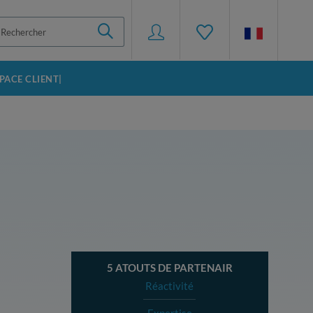
SPACE CLIENT|
5 ATOUTS DE PARTENAIR
Réactivité