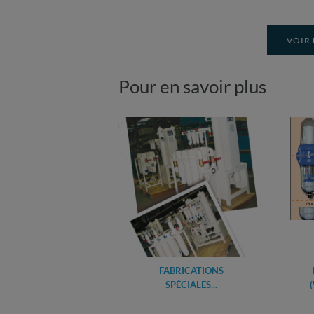
VOIR 
Pour en savoir plus
FABRICATIONS
SPÉCIALES...