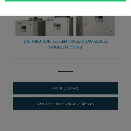
DISTRIBUTEUR DES CENTRALES D'EAU GLACÉE
FRIOBIG FC / CWB
VOIR LES FAQ
VOIR LES TÉLÉCHARGEMENTS