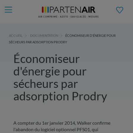
AIR COMPRIMÉ - AZOTE - EAU GLACÉE - MESURE
ACCUEIL
DOCUMENTATION
ÉCONOMISEUR D'ÉNERGIE POUR
SÉCHEURS PAR ADSORPTION PRODRY
Économiseur
d'énergie pour
sécheurs par
adsorption Prodry
A compter du 1er janvier 2014, Walker confirme
l'abandon du logiciel optionnel
PFS01, qui