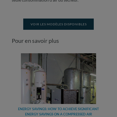
VOIR LES MODÈLES DISPONIBLES
Pour en savoir plus
ENERGY SAVINGS: HOW TO ACHIEVE SIGNIFICANT
ENERGY SAVINGS ON A COMPRESSED AIR