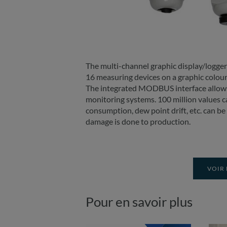
The multi-channel graphic display/logge
16 measuring devices on a graphic colour
The integrated MODBUS interface allows
monitoring systems. 100 million values ca
consumption, dew point drift, etc. can be
damage is done to production.
VOIR 
Pour en savoir plus