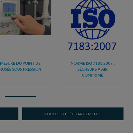
MESURE DU POINT DE
NORME ISO 7183:2007 :
ROSÉE SOUS PRESSION
SÉCHEURS À AIR
COMPRIMÉ
VOIR LES TÉLÉCHARGEMENTS