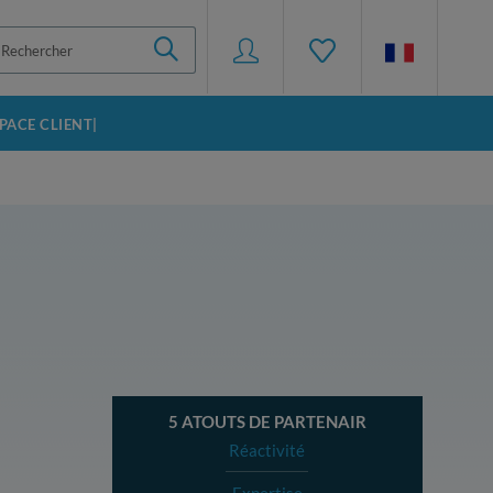
SPACE CLIENT|
5 ATOUTS DE PARTENAIR
Réactivité