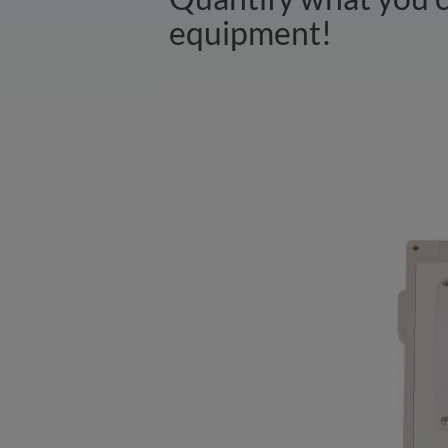
equipment!