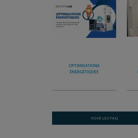
OPTIMISATIONS
ÉNERGÉTIQUES
VOIR LES FAQ