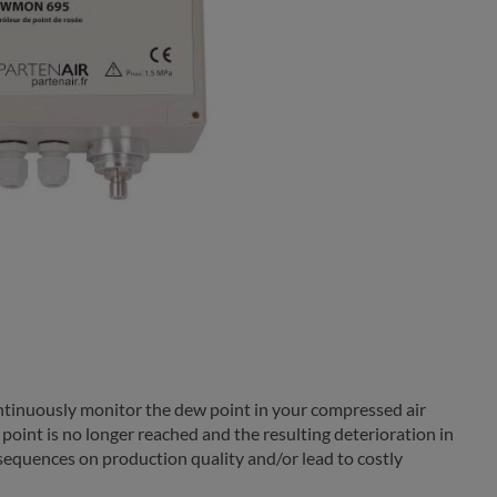
nuously monitor the dew point in your compressed air
oint is no longer reached and the resulting deterioration in
equences on production quality and/or lead to costly