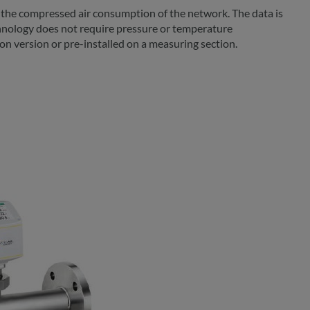
e compressed air consumption of the network. The data is
echnology does not require pressure or temperature
ion version or pre-installed on a measuring section.